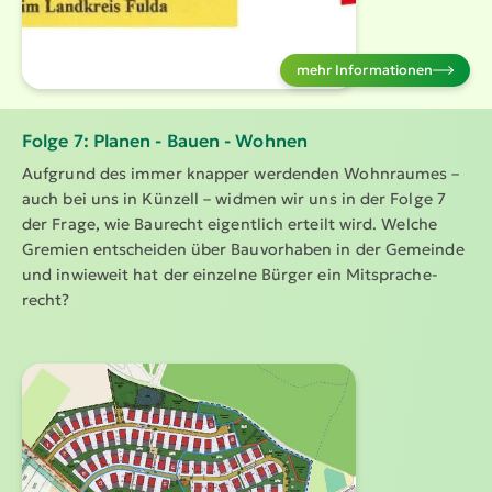
mehr Infor­ma­tionen
Folge 7: Planen - Bauen - Wohnen
Aufgrund des immer knapper werdenden Wohnraumes –
auch bei uns in Künzell – widmen wir uns in der Folge 7
der Frage, wie Baurecht eigentlich erteilt wird. Welche
Gremien entscheiden über Bauvorhaben in der Gemeinde
und inwieweit hat der einzelne Bürger ein Mitspra­che­
recht?