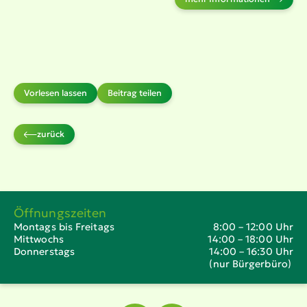
Vorlesen lassen
Beitrag teilen
zurück
Öffnungszeiten
Montags bis Freitags
8:00 – 12:00 Uhr
Mittwochs
14:00 – 18:00 Uhr
Donnerstags
14:00 – 16:30 Uhr
(nur Bürgerbüro)