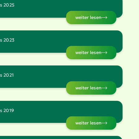
s 2025
weiter lesen
s 2023
weiter lesen
s 2021
weiter lesen
s 2019
weiter lesen