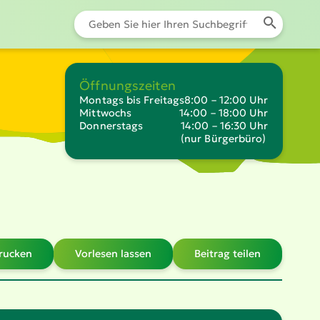
Öffnungszeiten
Montags bis Freitags
8:00 – 12:00 Uhr
Mittwochs
14:00 – 18:00 Uhr
Donnerstags
14:00 – 16:30 Uhr
(nur Bürgerbüro)
drucken
Vorlesen lassen
Beitrag teilen