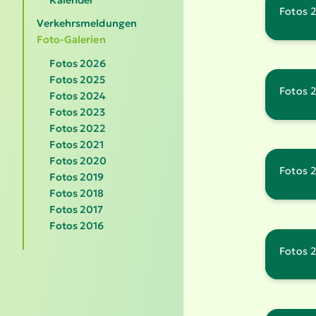
Fotos 
Verkehrsmeldungen
Foto-Galerien
Fotos 2026
Fotos 2025
Fotos 
Fotos 2024
Fotos 2023
Fotos 2022
Fotos 2021
Fotos 2020
Fotos 
Fotos 2019
Fotos 2018
Fotos 2017
Fotos 2016
Fotos 