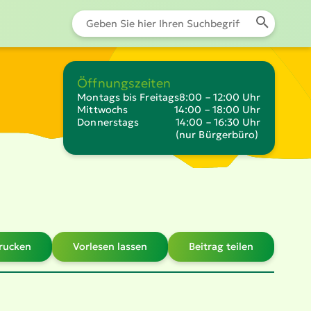
Öffnungszeiten
Montags bis Freitags
8:00 – 12:00 Uhr
Mittwochs
14:00 – 18:00 Uhr
Donnerstags
14:00 – 16:30 Uhr
(nur Bürgerbüro)
drucken
Vorlesen lassen
Beitrag teilen