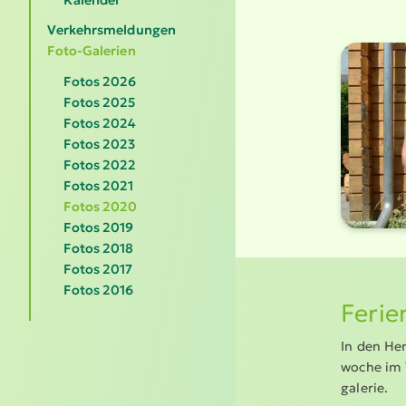
Verkehrsmeldungen
Foto-Galerien
Fotos 2026
Fotos 2025
Fotos 2024
Fotos 2023
Fotos 2022
Fotos 2021
Fotos 2020
Fotos 2019
Fotos 2018
Fotos 2017
Fotos 2016
Ferie
In den Her
woche im T
ga­lerie.