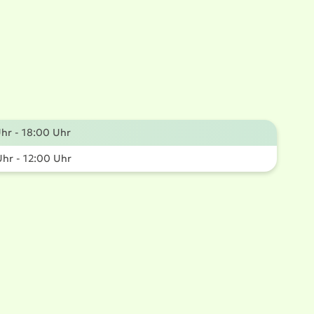
hr - 18:00 Uhr
hr - 12:00 Uhr