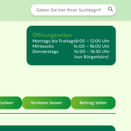
Öffnungszeiten
Montags bis Freitags
8:00 – 12:00 Uhr
Mittwochs
14:00 – 18:00 Uhr
Donnerstags
14:00 – 16:30 Uhr
(nur Bürgerbüro)
drucken
Vorlesen lassen
Beitrag teilen