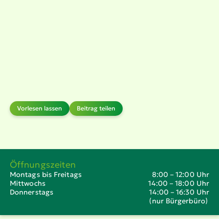
Vorlesen lassen
Beitrag teilen
Öffnungszeiten
Montags bis Freitags
8:00 – 12:00 Uhr
Mittwochs
14:00 – 18:00 Uhr
Donnerstags
14:00 – 16:30 Uhr
(nur Bürgerbüro)