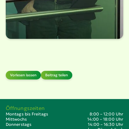
Vorlesen lassen
Beitrag teilen
Öffnungszeiten
Montags bis Freitags
8:00 – 12:00 Uhr
Mittwochs
14:00 – 18:00 Uhr
Donnerstags
14:00 – 16:30 Uhr