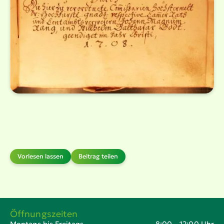
Vorlesen lassen
Beitrag teilen
Öffnungszeiten