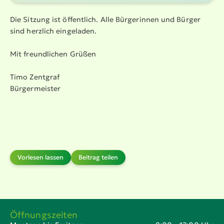
Die Sitzung ist öffentlich. Alle Bürgerinnen und Bürger
sind herzlich eingeladen.
Mit freund­lichen Grüßen
Timo Zentgraf
Bürger­meister
Vorlesen lassen
Beitrag teilen
Öffnungszeiten