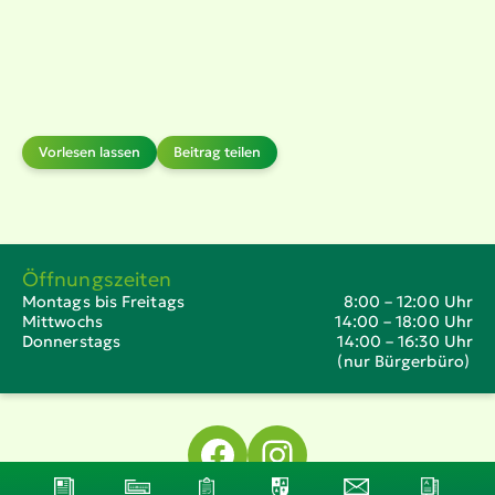
Vorlesen lassen
Beitrag teilen
Öffnungszeiten
Montags bis Freitags
8:00 – 12:00 Uhr
Mittwochs
14:00 – 18:00 Uhr
Donnerstags
14:00 – 16:30 Uhr
(nur Bürgerbüro)