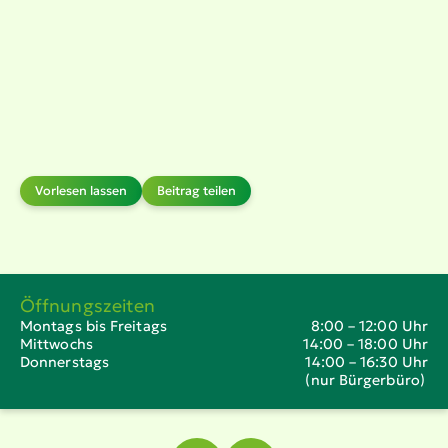
Vorlesen lassen
Beitrag teilen
Öffnungszeiten
Montags bis Freitags
8:00 – 12:00 Uhr
Mittwochs
14:00 – 18:00 Uhr
Donnerstags
14:00 – 16:30 Uhr
(nur Bürgerbüro)