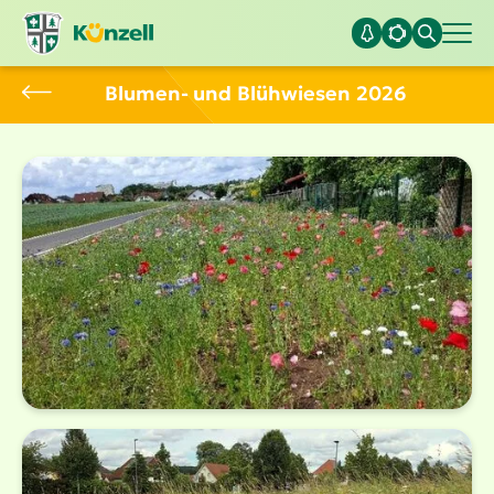
Blumen- und Blühwiesen 2026