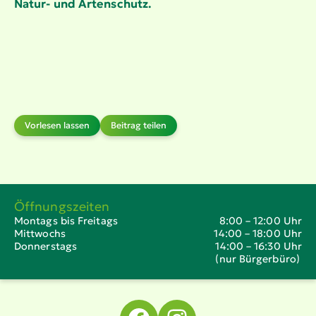
Natur- und Artenschutz.
Vorlesen lassen
Beitrag teilen
Öffnungszeiten
Montags bis Freitags
8:00 – 12:00 Uhr
Mittwochs
14:00 – 18:00 Uhr
Donnerstags
14:00 – 16:30 Uhr
(nur Bürgerbüro)