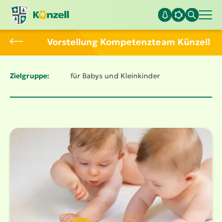
Vorstellung Kompe­tenzteam Künzell
Zielgruppe:
für Babys und Kleinkinder