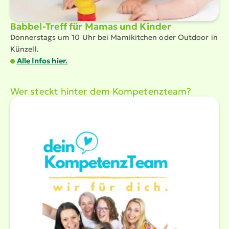
Babbel-Treff für Mamas und Kinder
Donnerstags um 10 Uhr bei Mamikitchen oder Outdoor in
Künzell.
Alle Infos hier.
Wer steckt hinter dem Kompe­tenzteam?