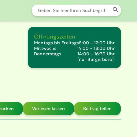
Öffnungszeiten
Montags bis Freitags
8:00 – 12:00 Uhr
Mittwochs
14:00 – 18:00 Uhr
Donnerstags
14:00 – 16:30 Uhr
(nur Bürgerbüro)
drucken
Vorlesen lassen
Beitrag teilen