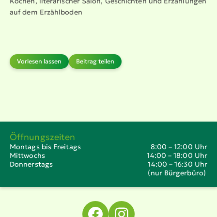
Kochen, litera­ri­scher Salon, Geschichten und Erzählungen
auf dem Erzählboden
Vorlesen lassen
Beitrag teilen
Öffnungszeiten
Montags bis Freitags
8:00 – 12:00 Uhr
Mittwochs
14:00 – 18:00 Uhr
Donnerstags
14:00 – 16:30 Uhr
(nur Bürgerbüro)