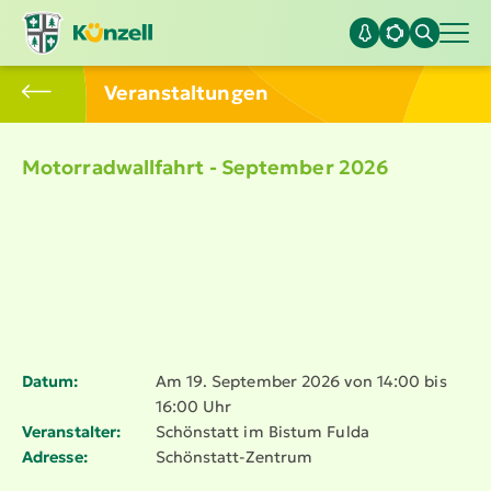
Veran­stal­tungen
Motor­rad­wall­fahrt - September 2026
Datum:
Am 19. September 2026 von 14:00 bis
16:00 Uhr
Veranstalter:
Schönstatt im Bistum Fulda
Adresse:
Schönstatt-Zentrum