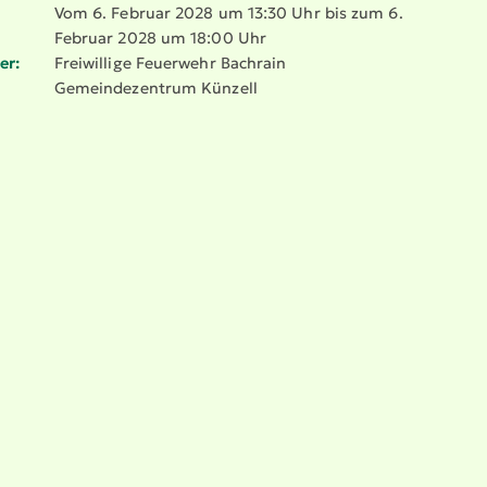
Vom 6. Februar 2028 um 13:30 Uhr bis zum 6.
Februar 2028 um 18:00 Uhr
er:
Freiwillige Feuerwehr Bachrain
Gemein­de­zentrum Künzell