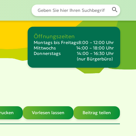
Öffnungszeiten
Montags bis Freitags
8:00 – 12:00 Uhr
Mittwochs
14:00 – 18:00 Uhr
Donnerstags
14:00 – 16:30 Uhr
(nur Bürgerbüro)
drucken
Vorlesen lassen
Beitrag teilen