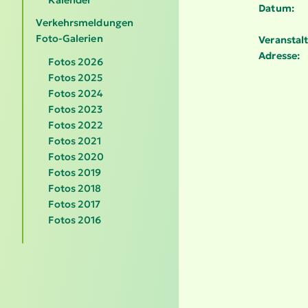
Datum:
Verkehrsmeldungen
Foto-Galerien
Veranstalt
Adresse:
Fotos 2026
Fotos 2025
Fotos 2024
Fotos 2023
Fotos 2022
Fotos 2021
Fotos 2020
Fotos 2019
Fotos 2018
Fotos 2017
Fotos 2016