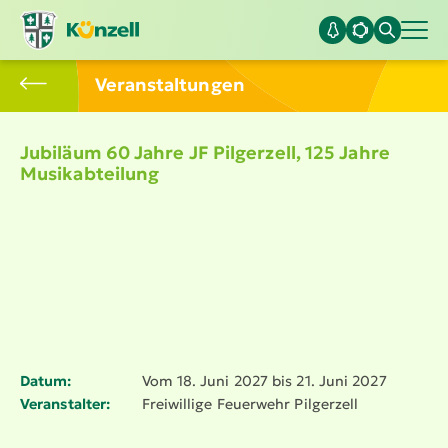
Veran­stal­tungen
Jubiläum 60 Jahre JF Pilgerzell, 125 Jahre
Musik­ab­teilung
Datum:
Vom 18. Juni 2027 bis 21. Juni 2027
Veranstalter:
Freiwillige Feuerwehr Pilgerzell