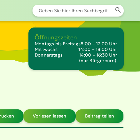
Öffnungszeiten
Montags bis Freitags
8:00 – 12:00 Uhr
Mittwochs
14:00 – 18:00 Uhr
Donnerstags
14:00 – 16:30 Uhr
(nur Bürgerbüro)
drucken
Vorlesen lassen
Beitrag teilen