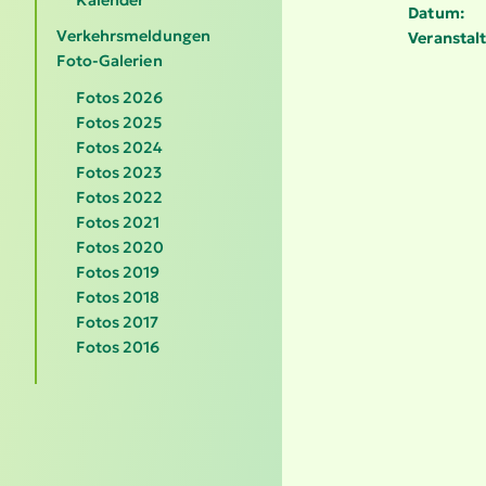
Datum:
Verkehrsmeldungen
Veranstalt
Foto-Galerien
Fotos 2026
Fotos 2025
Fotos 2024
Fotos 2023
Fotos 2022
Fotos 2021
Fotos 2020
Fotos 2019
Fotos 2018
Fotos 2017
Fotos 2016