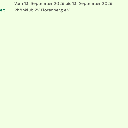
Vom 13. September 2026 bis 13. September 2026
er:
Rhönklub ZV Florenberg e.V.