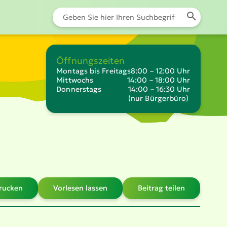
Öffnungszeiten
Montags bis Freitags
8:00 – 12:00 Uhr
Mittwochs
14:00 – 18:00 Uhr
Donnerstags
14:00 – 16:30 Uhr
(nur Bürgerbüro)
drucken
Vorlesen lassen
Beitrag teilen