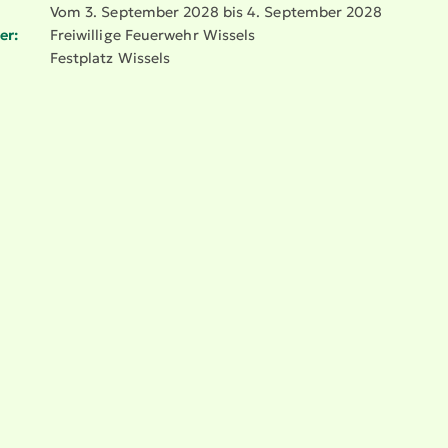
Vom 3. September 2028 bis 4. September 2028
er:
Freiwillige Feuerwehr Wissels
Festplatz Wissels