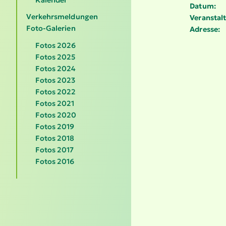
Datum:
Verkehrsmeldungen
Veranstalt
Foto-Galerien
Adresse:
Fotos 2026
Fotos 2025
Fotos 2024
Fotos 2023
Fotos 2022
Fotos 2021
Fotos 2020
Fotos 2019
Fotos 2018
Fotos 2017
Fotos 2016