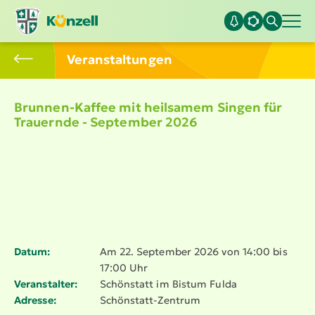
Veran­stal­tungen
Brunnen-Kaffee mit heilsamem Singen für
Trauernde - September 2026
Datum:
Am 22. September 2026 von 14:00 bis
17:00 Uhr
Veranstalter:
Schönstatt im Bistum Fulda
Adresse:
Schönstatt-Zentrum