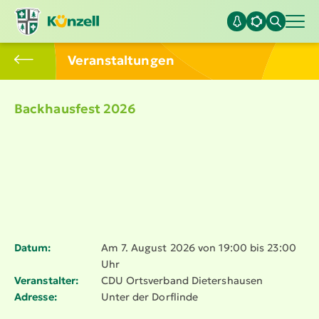
Veran­stal­tungen
Backhausfest 2026
Datum:
Am 7. August 2026 von 19:00 bis 23:00
Uhr
Veranstalter:
CDU Ortsverband Dieters­hausen
Adresse:
Unter der Dorflinde