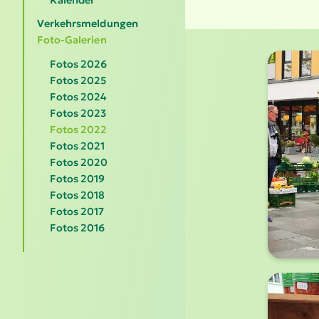
Verkehrsmeldungen
Foto-Galerien
Fotos 2026
Fotos 2025
Fotos 2024
Fotos 2023
Fotos 2022
Fotos 2021
Fotos 2020
Fotos 2019
Fotos 2018
Fotos 2017
Fotos 2016