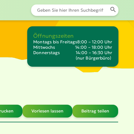
Öffnungszeiten
Montags bis Freitags
8:00 – 12:00 Uhr
Mittwochs
14:00 – 18:00 Uhr
Donnerstags
14:00 – 16:30 Uhr
(nur Bürgerbüro)
drucken
Vorlesen lassen
Beitrag teilen