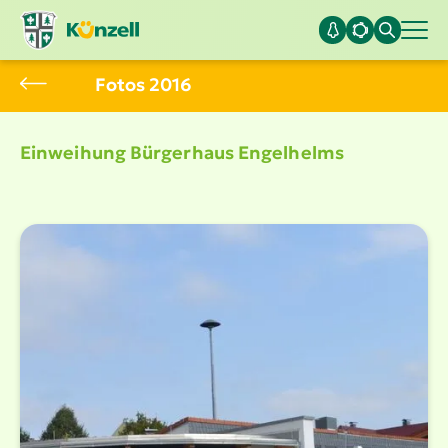
Fotos 2016
Einweihung Bürgerhaus Engelhelms