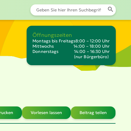
Öffnungszeiten
Montags bis Freitags
8:00 – 12:00 Uhr
Mittwochs
14:00 – 18:00 Uhr
Donnerstags
14:00 – 16:30 Uhr
(nur Bürgerbüro)
drucken
Vorlesen lassen
Beitrag teilen