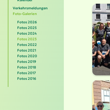
Verkehrsmeldungen
Foto-Galerien
Fotos 2026
Fotos 2025
Fotos 2024
Fotos 2023
Fotos 2022
Fotos 2021
Fotos 2020
Fotos 2019
Fotos 2018
Fotos 2017
Fotos 2016